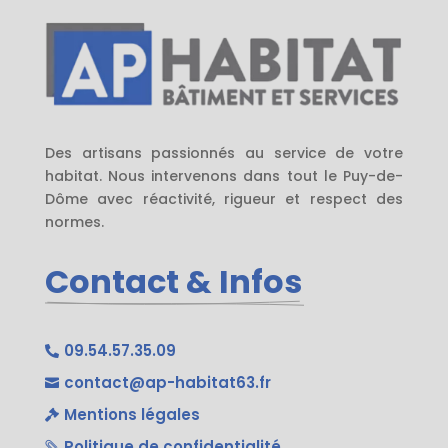
Des artisans passionnés au service de votre
habitat. Nous intervenons dans tout le Puy-de-
Dôme avec réactivité, rigueur et respect des
normes.
Contact & Infos
09.54.57.35.09

contact@ap-habitat63.fr

Mentions légales

Politique de confidentialité
