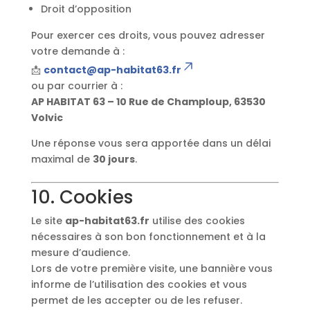
Droit d’opposition
Pour exercer ces droits, vous pouvez adresser
votre demande à :
📩
contact@ap-habitat63.fr
ou par courrier à :
AP HABITAT 63 – 10 Rue de Champloup, 63530
Volvic
Une réponse vous sera apportée dans un délai
maximal de
30 jours
.
10. Cookies
Le site
ap-habitat63.fr
utilise des cookies
nécessaires à son bon fonctionnement et à la
mesure d’audience.
Lors de votre première visite, une bannière vous
informe de l’utilisation des cookies et vous
permet de les accepter ou de les refuser.