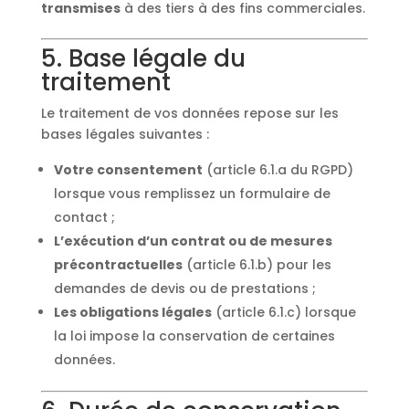
transmises
à des tiers à des fins commerciales.
5. Base légale du
traitement
Le traitement de vos données repose sur les
bases légales suivantes :
Votre consentement
(article 6.1.a du RGPD)
lorsque vous remplissez un formulaire de
contact ;
L’exécution d’un contrat ou de mesures
précontractuelles
(article 6.1.b) pour les
demandes de devis ou de prestations ;
Les obligations légales
(article 6.1.c) lorsque
la loi impose la conservation de certaines
données.