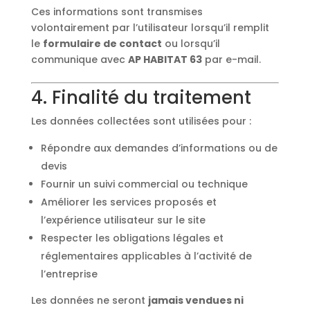
Ces informations sont transmises
volontairement par l’utilisateur lorsqu’il remplit
le
formulaire de contact
ou lorsqu’il
communique avec
AP HABITAT 63
par e-mail.
4. Finalité du traitement
Les données collectées sont utilisées pour :
Répondre aux demandes d’informations ou de
devis
Fournir un suivi commercial ou technique
Améliorer les services proposés et
l’expérience utilisateur sur le site
Respecter les obligations légales et
réglementaires applicables à l’activité de
l’entreprise
Les données ne seront
jamais vendues ni