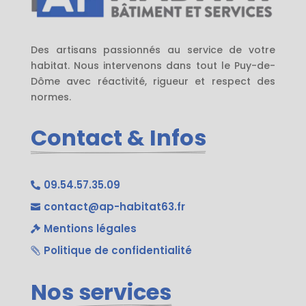
Des artisans passionnés au service de votre
habitat. Nous intervenons dans tout le Puy-de-
Dôme avec réactivité, rigueur et respect des
normes.
Contact & Infos
09.54.57.35.09

contact@ap-habitat63.fr

Mentions légales

Politique de confidentialité

Nos services