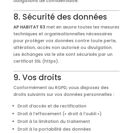
obligations de confidentialité.
8. Sécurité des données
AP HABITAT 63
met en œuvre toutes les mesures
techniques et organisationnelles nécessaires
pour protéger vos données contre toute perte,
altération, accès non autorisé ou divulgation.
Les échanges via le site sont sécurisés par un
certificat SSL (https).
9. Vos droits
Conformément au RGPD, vous disposez des
droits suivants sur vos données personnelles :
Droit d’accès et de rectification
Droit à l’effacement (« droit à l’oubli »)
Droit à la limitation du traitement
Droit à la portabilité des données