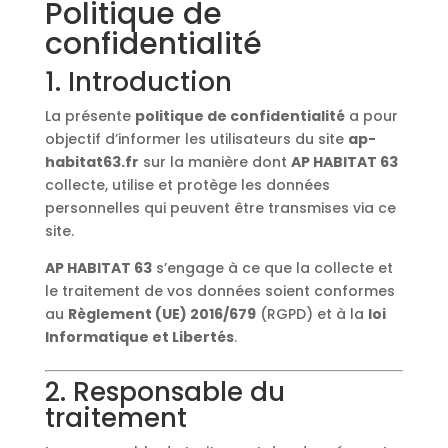
Politique de
confidentialité
1. Introduction
La présente
politique de confidentialité
a pour
objectif d’informer les utilisateurs du site
ap-
habitat63.fr
sur la manière dont
AP HABITAT 63
collecte, utilise et protège les données
personnelles qui peuvent être transmises via ce
site.
AP HABITAT 63
s’engage à ce que la collecte et
le traitement de vos données soient conformes
au
Règlement (UE) 2016/679
(RGPD) et à la
loi
Informatique et Libertés
.
2. Responsable du
traitement