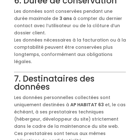
6. Durée de conservation
Les données sont conservées pendant une
durée maximale de
3 ans
à compter du dernier
contact avec l’utilisateur ou de la clôture d’un
dossier client.
Les données nécessaires à la facturation ou à la
comptabilité peuvent être conservées plus
longtemps, conformément aux obligations
légales.
7. Destinataires des
données
Les données personnelles collectées sont
uniquement destinées à
AP HABITAT 63
et, le cas
échéant, à ses prestataires techniques
(hébergeur, développeur du site) strictement
dans le cadre de la maintenance du site web.
Ces prestataires sont tenus aux mêmes